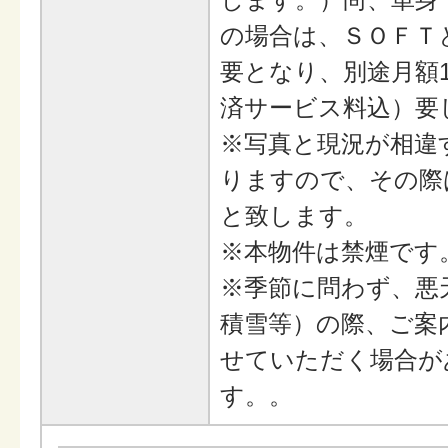
の場合は、ＳＯＦＴ
要となり、別途月額1,
済サービス料込）要
※写真と現況が相違
りますので、その際
と致します。
※本物件は禁煙です
※季節に問わず、悪
積雪等）の際、ご案
せていただく場合が
す。。