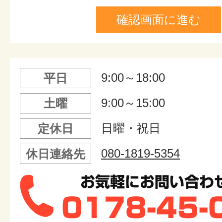
9:00～18:00
平日
9:00～15:00
土曜
日曜・祝日
定休日
080-1819-5354
休日連絡先