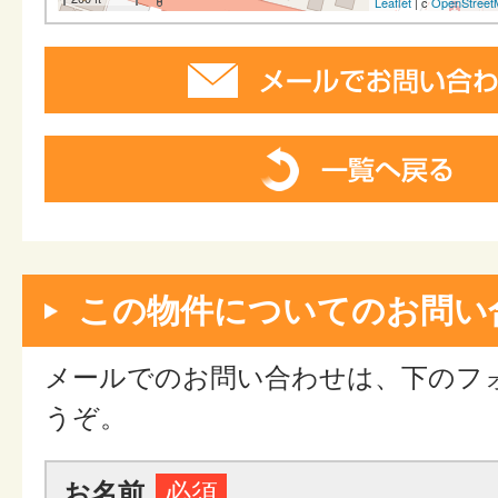
Leaflet
| c
OpenStreet
この物件についてのお問い
メールでのお問い合わせは、下のフ
うぞ。
お名前
必須