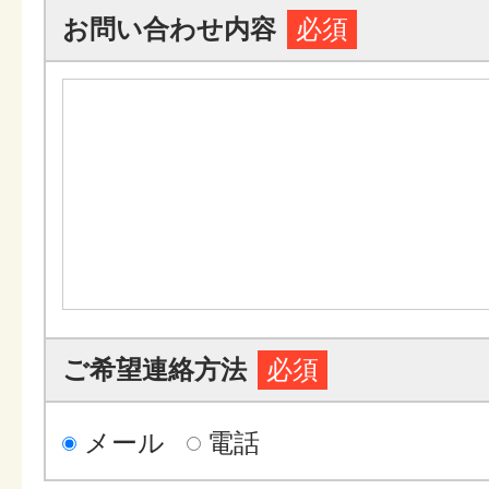
お問い合わせ内容
必須
ご希望連絡方法
必須
メール
電話