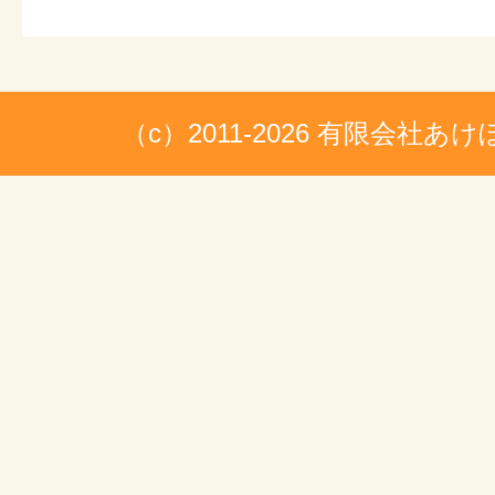
（c）2011-2026 有限会社あ